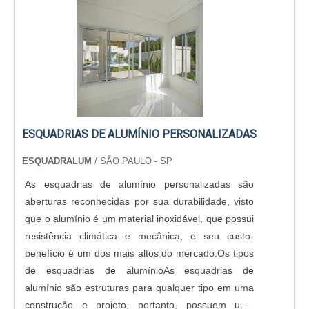
ESQUADRIAS DE ALUMÍNIO PERSONALIZADAS
ESQUADRALUM
/ SÃO PAULO - SP
As esquadrias de alumínio personalizadas são
aberturas reconhecidas por sua durabilidade, visto
que o alumínio é um material inoxidável, que possui
resistência climática e mecânica, e seu custo-
benefício é um dos mais altos do mercado.Os tipos
de esquadrias de alumínioAs esquadrias de
alumínio são estruturas para qualquer tipo em uma
construção e projeto, portanto, possuem uma