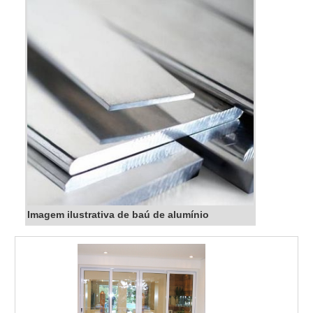
Imagem ilustrativa de baú de alumínio