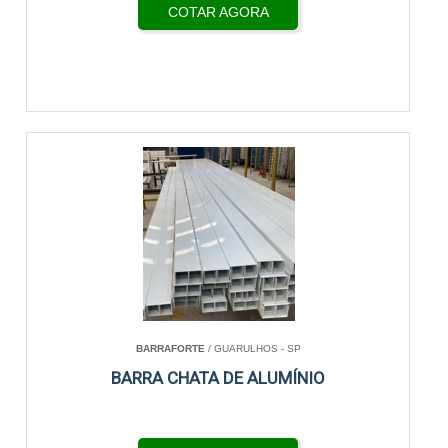
COTAR AGORA
BARRAFORTE
/ GUARULHOS - SP
BARRA CHATA DE ALUMÍNIO