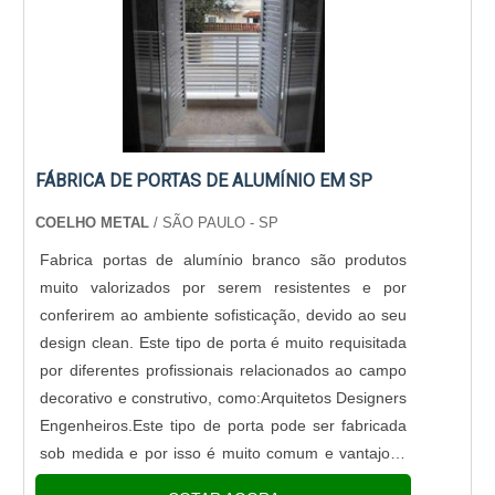
FÁBRICA DE PORTAS DE ALUMÍNIO EM SP
COELHO METAL
/ SÃO PAULO - SP
Fabrica portas de alumínio branco são produtos
muito valorizados por serem resistentes e por
conferirem ao ambiente sofisticação, devido ao seu
design clean. Este tipo de porta é muito requisitada
por diferentes profissionais relacionados ao campo
decorativo e construtivo, como:Arquitetos Designers
Engenheiros.Este tipo de porta pode ser fabricada
sob medida e por isso é muito comum e vantajoso
contar com uma fábrica que faz portas de