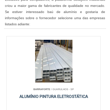
criou a maior gama de fabricantes de qualidade no mercado.
Se estiver interessado baú de alumínio e gostaria de
informações sobre o fornecedor selecione uma das empresas
listados adiante:
BARRAFORTE
/ GUARULHOS - SP
ALUMÍNIO PINTURA ELETROSTÁTICA