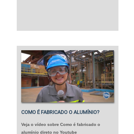
COMO É FABRICADO O ALUMÍNIO?
Veja o vídeo sobre Como é fabricado o
alumínio direto no Youtube