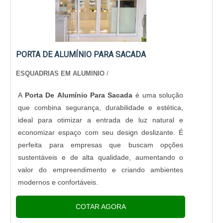
PORTA DE ALUMÍNIO PARA SACADA
ESQUADRIAS EM ALUMINIO
/
A
Porta De Alumínio Para Sacada
é uma solução
que combina segurança, durabilidade e estética,
ideal para otimizar a entrada de luz natural e
economizar espaço com seu design deslizante. É
perfeita para empresas que buscam opções
sustentáveis e de alta qualidade, aumentando o
valor do empreendimento e criando ambientes
modernos e confortáveis.
COTAR AGORA