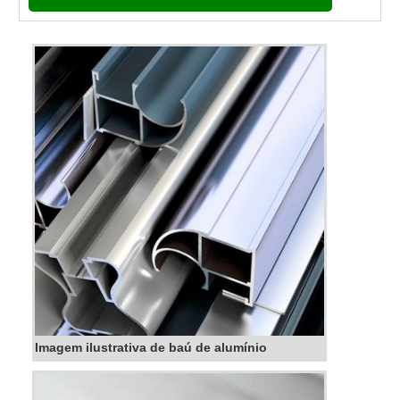
divers...
Imagem ilustrativa de baú de alumínio