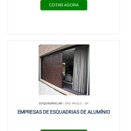
COTAR AGORA
ESQUADRALUM
/ SÃO PAULO - SP
EMPRESAS DE ESQUADRIAS DE ALUMÍNIO