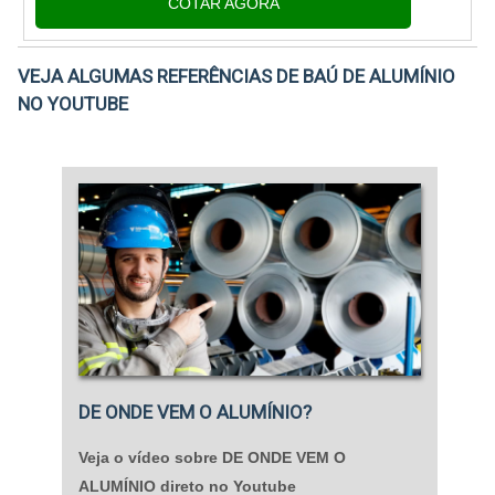
COTAR AGORA
alumínio....
VEJA ALGUMAS REFERÊNCIAS DE BAÚ DE ALUMÍNIO
NO YOUTUBE
DE ONDE VEM O ALUMÍNIO?
Veja o vídeo sobre DE ONDE VEM O
ALUMÍNIO direto no Youtube