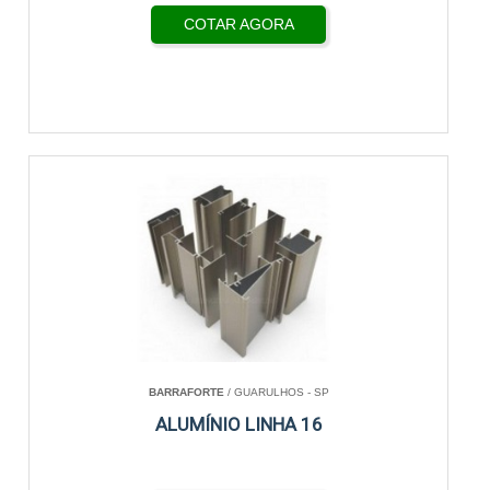
COTAR AGORA
BARRAFORTE
/ GUARULHOS - SP
ALUMÍNIO LINHA 16