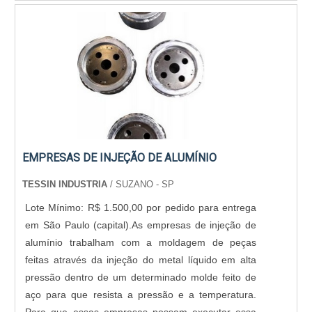
EMPRESAS DE INJEÇÃO DE ALUMÍNIO
TESSIN INDUSTRIA
/ SUZANO - SP
Lote Mínimo: R$ 1.500,00 por pedido para entrega
em São Paulo (capital).As empresas de injeção de
alumínio trabalham com a moldagem de peças
feitas através da injeção do metal líquido em alta
pressão dentro de um determinado molde feito de
aço para que resista a pressão e a temperatura.