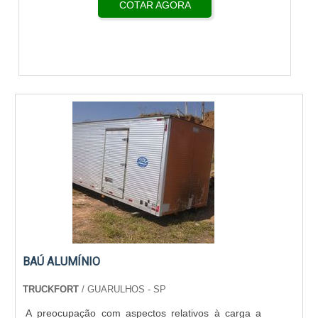
COTAR AGORA
BAÚ ALUMÍNIO
TRUCKFORT
/ GUARULHOS - SP
A preocupação com aspectos relativos à carga a