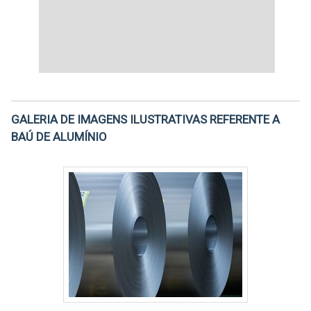
GALERIA DE IMAGENS ILUSTRATIVAS REFERENTE A
BAÚ DE ALUMÍNIO