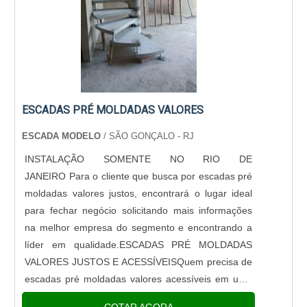
ESCADAS PRÉ MOLDADAS VALORES
ESCADA MODELO
/ SÃO GONÇALO - RJ
INSTALAÇÃO SOMENTE NO RIO DE
JANEIRO Para o cliente que busca por escadas pré
moldadas valores justos, encontrará o lugar ideal
para fechar negócio solicitando mais informações
na melhor empresa do segmento e encontrando a
líder em qualidade.ESCADAS PRÉ MOLDADAS
VALORES JUSTOS E ACESSÍVEISQuem precisa de
escadas pré moldadas valores acessíveis em uma
empresa altamente qualificada, consegue encontrar
COTAR AGORA