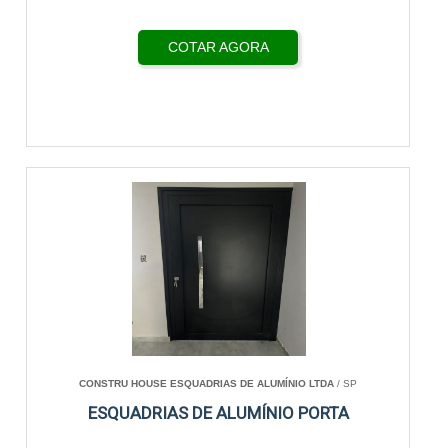
COTAR AGORA
CONSTRU HOUSE ESQUADRIAS DE ALUMÍNIO LTDA
/ SP
ESQUADRIAS DE ALUMÍNIO PORTA