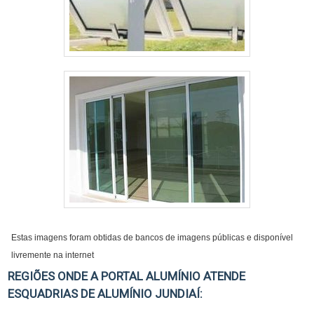
Estas imagens foram obtidas de bancos de imagens públicas e disponível
livremente na internet
REGIÕES ONDE A PORTAL ALUMÍNIO ATENDE
ESQUADRIAS DE ALUMÍNIO JUNDIAÍ: