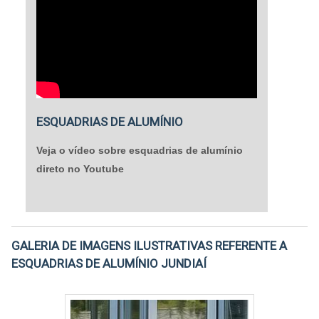
ESQUADRIAS DE ALUMÍNIO
Veja o vídeo sobre esquadrias de alumínio
direto no Youtube
GALERIA DE IMAGENS ILUSTRATIVAS REFERENTE A
ESQUADRIAS DE ALUMÍNIO JUNDIAÍ