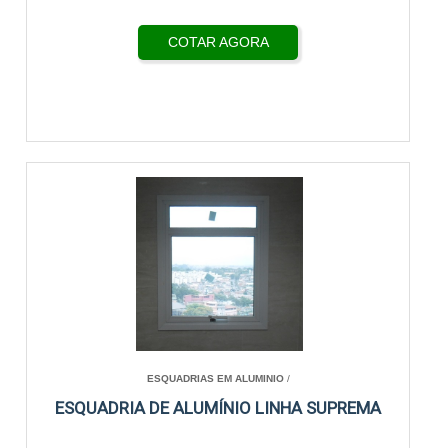
COTAR AGORA
ESQUADRIAS EM ALUMINIO
/
ESQUADRIA DE ALUMÍNIO LINHA SUPREMA