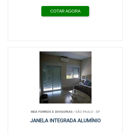
COTAR AGORA
MDA FORROS E DIVISORIAS
/ SÃO PAULO - SP
JANELA INTEGRADA ALUMÍNIO