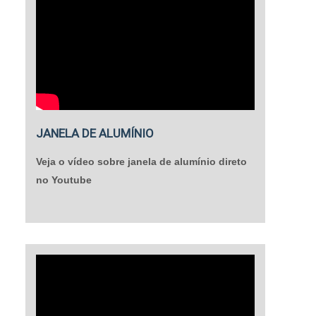
JANELA DE ALUMÍNIO
Veja o vídeo sobre janela de alumínio direto
no Youtube