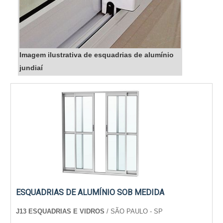
Imagem ilustrativa de esquadrias de alumínio
jundiaí
ESQUADRIAS DE ALUMÍNIO SOB MEDIDA
J13 ESQUADRIAS E VIDROS
/ SÃO PAULO - SP