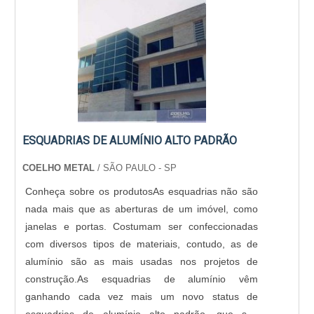
ESQUADRIAS DE ALUMÍNIO ALTO PADRÃO
COELHO METAL
/ SÃO PAULO - SP
Conheça sobre os produtosAs esquadrias não são
nada mais que as aberturas de um imóvel, como
janelas e portas. Costumam ser confeccionadas
com diversos tipos de materiais, contudo, as de
alumínio são as mais usadas nos projetos de
construção.As esquadrias de alumínio vêm
ganhando cada vez mais um novo status de
esquadrias de alumínio alto padrão, que são