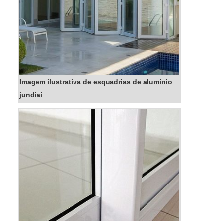
Imagem ilustrativa de esquadrias de alumínio
jundiaí