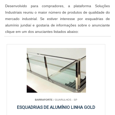
Desenvolvido para compradores, a plataforma Soluções
Industriais reuniu o maior número de produtos de qualidade do
mercado industrial. Se estiver interesse por esquadrias de
alumínio jundiaí e gostaria de informações sobre o anunciante
clique em um dos anuciantes listados abaixo:
BARRAFORTE
/ GUARULHOS - SP
ESQUADRIAS DE ALUMÍNIO LINHA GOLD