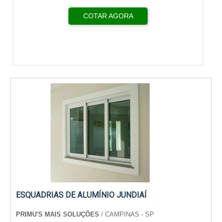
COTAR AGORA
ESQUADRIAS DE ALUMÍNIO JUNDIAÍ
PRIMU'S MAIS SOLUÇÕES
/ CAMPINAS - SP