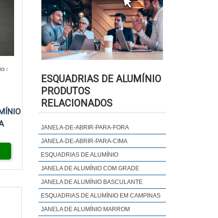
IO
/
ESQUADRIAS DE ALUMÍNIO
PRODUTOS
RELACIONADOS
MÍNIO
A
JANELA-DE-ABRIR-PARA-FORA
JANELA-DE-ABRIR-PARA-CIMA
ESQUADRIAS DE ALUMÍNIO
JANELA DE ALUMÍNIO COM GRADE
JANELA DE ALUMÍNIO BASCULANTE
ESQUADRIAS DE ALUMÍNIO EM CAMPINAS
JANELA DE ALUMÍNIO MARROM