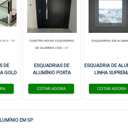
LHOS - SP
CONSTRU HOUSE ESQUADRIAS
ESQUADRIAS EM ALUMIN
DE ALUMÍNIO LTDA
/ SP
S DE
ESQUADRIAS DE
ESQUADRIA DE ALU
HA GOLD
ALUMÍNIO PORTA
LINHA SUPREM
ORA
COTAR AGORA
COTAR AGORA
LUMÍNIO EM SP