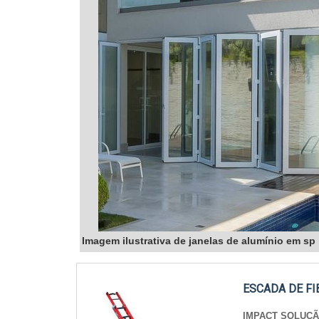
Imagem ilustrativa de janelas de alumínio em sp
ESCADA DE FI
IMPACT SOLUÇ