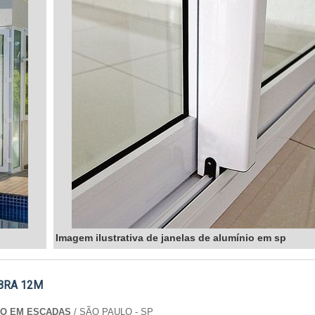
Imagem ilustrativa de janelas de alumínio em sp
BRA 12M
ÃO EM ESCADAS
/ SÃO PAULO - SP