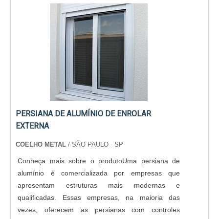
PERSIANA DE ALUMÍNIO DE ENROLAR
EXTERNA
COELHO METAL
/ SÃO PAULO - SP
Conheça mais sobre o produtoUma persiana de
alumínio é comercializada por empresas que
apresentam estruturas mais modernas e
qualificadas. Essas empresas, na maioria das
vezes, oferecem as persianas com controles