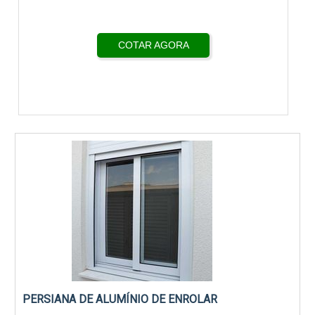
COTAR AGORA
PERSIANA DE ALUMÍNIO DE ENROLAR