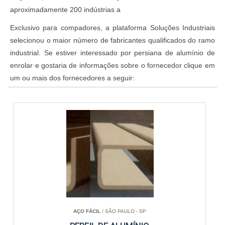
aproximadamente 200 indústrias a
Exclusivo para compadores, a plataforma Soluções Industriais
selecionou o maior número de fabricantes qualificados do ramo
industrial. Se estiver interessado por persiana de alumínio de
enrolar e gostaria de informações sobre o fornecedor clique em
um ou mais dos fornecedores a seguir:
AÇO FÁCIL
/ SÃO PAULO - SP