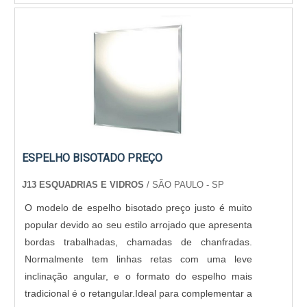
ESPELHO BISOTADO PREÇO
J13 ESQUADRIAS E VIDROS
/ SÃO PAULO - SP
O modelo de espelho bisotado preço justo é muito
popular devido ao seu estilo arrojado que apresenta
bordas trabalhadas, chamadas de chanfradas.
Normalmente tem linhas retas com uma leve
inclinação angular, e o formato do espelho mais
tradicional é o retangular.Ideal para complementar a