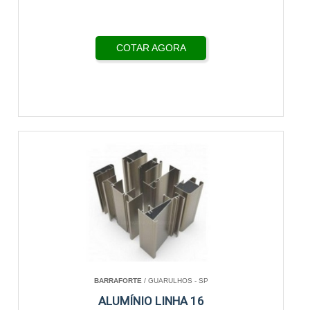
COTAR AGORA
BARRAFORTE
/ GUARULHOS - SP
ALUMÍNIO LINHA 16