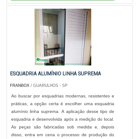
ESQUADRIA ALUMÍNIO LINHA SUPREMA
FRANBOX
/ GUARULHOS - SP
Ao buscar por esquadrias modernas, resistentes e
práticas, a opção certa é escolher uma esquadria
alumínio linha suprema. A aplicação desse tipo de
esquadria é desenvolvida após a medição do local.
As peças são fabricadas sob medida e, depois
disso, entra em cena o processo de produção do