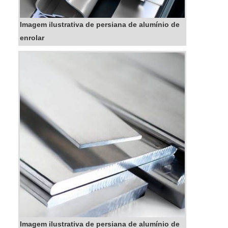
Imagem ilustrativa de persiana de alumínio de
enrolar
Imagem ilustrativa de persiana de alumínio de