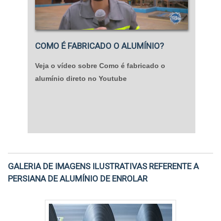
COMO É FABRICADO O ALUMÍNIO?
Veja o vídeo sobre Como é fabricado o
alumínio direto no Youtube
GALERIA DE IMAGENS ILUSTRATIVAS REFERENTE A
PERSIANA DE ALUMÍNIO DE ENROLAR