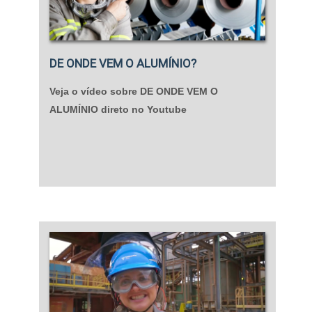
DE ONDE VEM O ALUMÍNIO?
Veja o vídeo sobre DE ONDE VEM O
ALUMÍNIO direto no Youtube