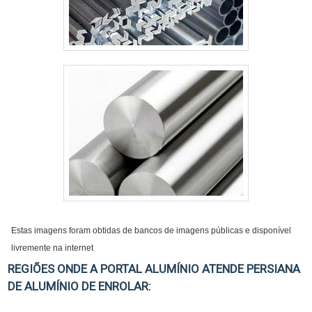
Estas imagens foram obtidas de bancos de imagens públicas e disponível
livremente na internet
REGIÕES ONDE A PORTAL ALUMÍNIO ATENDE PERSIANA
DE ALUMÍNIO DE ENROLAR: