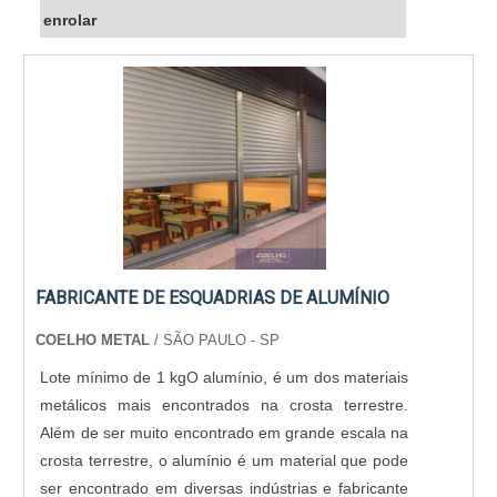
enrolar
FABRICANTE DE ESQUADRIAS DE ALUMÍNIO
COELHO METAL
/ SÃO PAULO - SP
Lote mínimo de 1 kgO alumínio, é um dos materiais
metálicos mais encontrados na crosta terrestre.
Além de ser muito encontrado em grande escala na
crosta terrestre, o alumínio é um material que pode
ser encontrado em diversas indústrias e fabricante