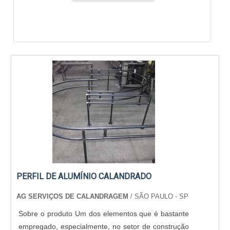
PERFIL DE ALUMÍNIO CALANDRADO
AG SERVIÇOS DE CALANDRAGEM
/ SÃO PAULO - SP
Sobre o produto Um dos elementos que é bastante
empregado, especialmente, no setor de construção