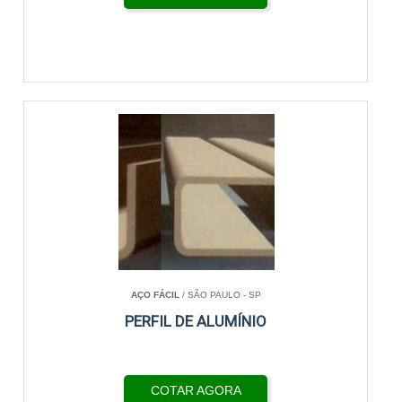
AÇO FÁCIL
/ SÃO PAULO - SP
PERFIL DE ALUMÍNIO
COTAR AGORA