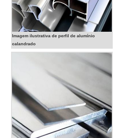
Imagem ilustrativa de perfil de alumínio
calandrado