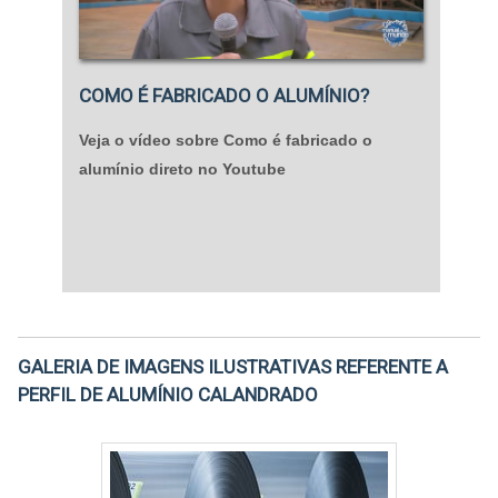
COMO É FABRICADO O ALUMÍNIO?
Veja o vídeo sobre Como é fabricado o
alumínio direto no Youtube
GALERIA DE IMAGENS ILUSTRATIVAS REFERENTE A
PERFIL DE ALUMÍNIO CALANDRADO