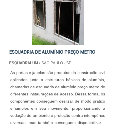
ESQUADRIA DE ALUMÍNIO PREÇO METRO
ESQUADRALUM
/ SÃO PAULO - SP
As portas e janelas são produtos da construção civil
aplicados junto a estruturas básicas de alumínio,
chamadas de esquadria de alumínio preço metro de
diferentes instaurações de acesso. Dessa forma, os
componentes conseguem deslizar de modo prático
e simples em seu movimento, proporcionando a
vedação do ambiente e proteção contra intempéries
diversas, mas também conseguem disponibilizar a