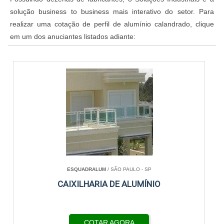
solução business to business mais interativo do setor. Para
realizar uma cotação de perfil de alumínio calandrado, clique
em um dos anuciantes listados adiante:
ESQUADRALUM
/ SÃO PAULO - SP
CAIXILHARIA DE ALUMÍNIO
COTAR AGORA