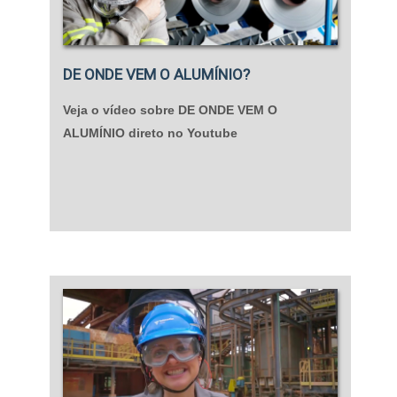
DE ONDE VEM O ALUMÍNIO?
Veja o vídeo sobre DE ONDE VEM O
ALUMÍNIO direto no Youtube