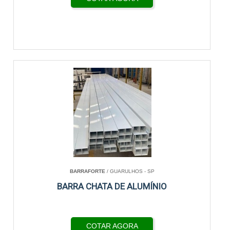
BARRAFORTE
/ GUARULHOS - SP
BARRA CHATA DE ALUMÍNIO
COTAR AGORA