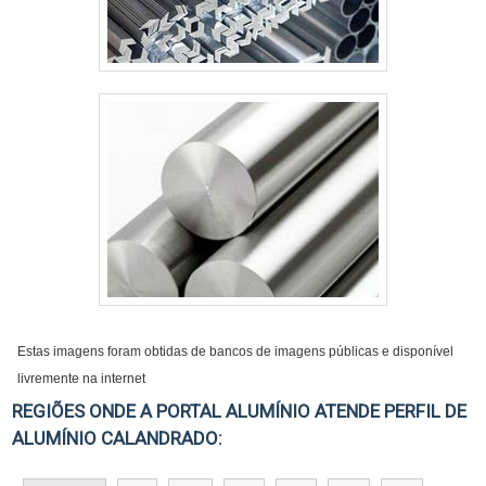
Estas imagens foram obtidas de bancos de imagens públicas e disponível
livremente na internet
REGIÕES ONDE A PORTAL ALUMÍNIO ATENDE PERFIL DE
ALUMÍNIO CALANDRADO: