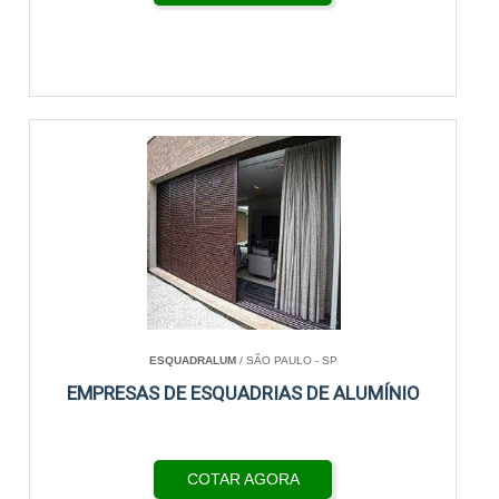
ESQUADRALUM
/ SÃO PAULO - SP
EMPRESAS DE ESQUADRIAS DE ALUMÍNIO
COTAR AGORA