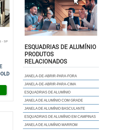
 - SP
ESQUADRIAS DE ALUMÍNIO
PRODUTOS
RELACIONADOS
E
GOLD
JANELA-DE-ABRIR-PARA-FORA
JANELA-DE-ABRIR-PARA-CIMA
ESQUADRIAS DE ALUMÍNIO
JANELA DE ALUMÍNIO COM GRADE
JANELA DE ALUMÍNIO BASCULANTE
ESQUADRIAS DE ALUMÍNIO EM CAMPINAS
JANELA DE ALUMÍNIO MARROM