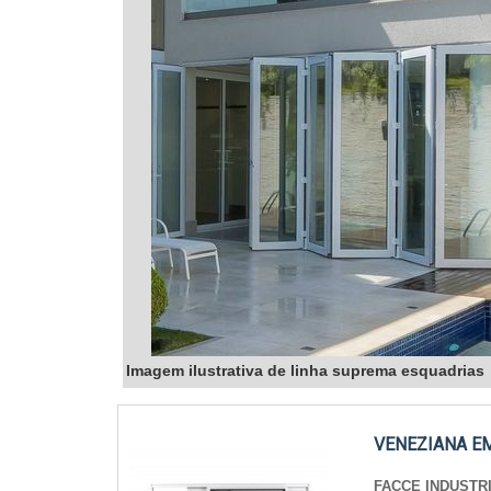
Imagem ilustrativa de linha suprema esquadrias
VENEZIANA E
FACCE INDUSTR