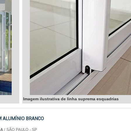
Imagem ilustrativa de linha suprema esquadrias
M ALUMÍNIO BRANCO
IA
/ SÃO PAULO - SP