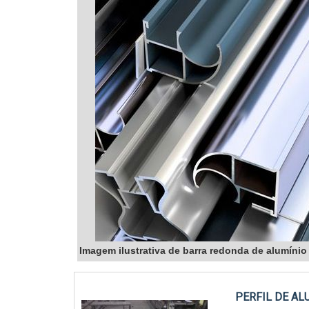
Imagem ilustrativa de barra redonda de alumínio
PERFIL DE A