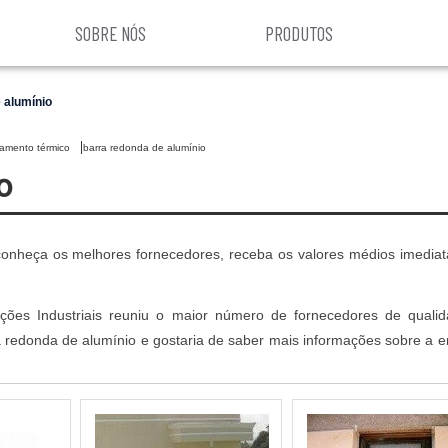
SOBRE NÓS
PRODUTOS
 alumínio
olamento térmico
barra redonda de alumínio
o
onheça os melhores fornecedores, receba os valores médios imedia
ções Industriais reuniu o maior número de fornecedores de quali
ra redonda de alumínio e gostaria de saber mais informações sobre a 