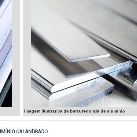
Imagem ilustrativa de barra redonda de alumínio
LUMÍNIO CALANDRADO