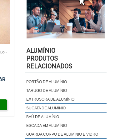
ALUMÍNIO
LO -
PRODUTOS
RELACIONADOS
AR
PORTÃO DE ALUMÍNIO
TARUGO DE ALUMÍNIO
EXTRUSORA DE ALUMÍNIO
SUCATA DE ALUMÍNIO
BAÚ DE ALUMÍNIO
ESCADA EM ALUMÍNIO
GUARDA CORPO DE ALUMÍNIO E VIDRO