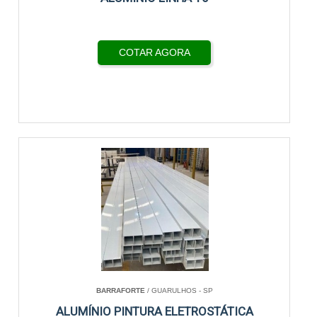
COTAR AGORA
BARRAFORTE
/ GUARULHOS - SP
ALUMÍNIO PINTURA ELETROSTÁTICA