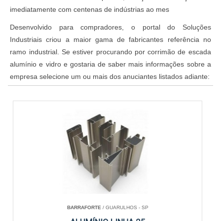
imediatamente com centenas de indústrias ao mes
Desenvolvido para compradores, o portal do Soluções
Industriais criou a maior gama de fabricantes referência no
ramo industrial. Se estiver procurando por corrimão de escada
alumínio e vidro e gostaria de saber mais informações sobre a
empresa selecione um ou mais dos anuciantes listados adiante:
BARRAFORTE
/ GUARULHOS - SP