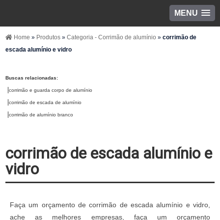
MENU
Home
»
Produtos
»
Categoria - Corrimão de alumínio
»
corrimão de
escada alumínio e vidro
Buscas relacionadas:
corrimão e guarda corpo de alumínio
corrimão de escada de alumínio
corrimão de alumínio branco
corrimão de escada alumínio e
vidro
Faça um orçamento de corrimão de escada alumínio e vidro,
ache as melhores empresas, faça um orçamento