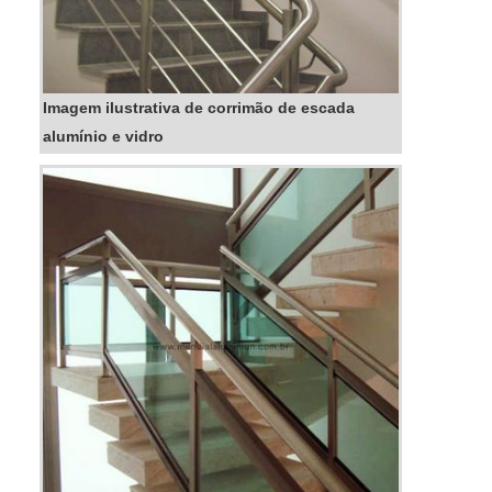
Imagem ilustrativa de corrimão de escada
alumínio e vidro