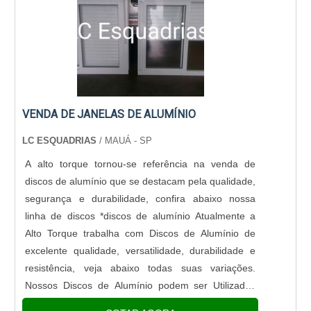
VENDA DE JANELAS DE ALUMÍNIO
LC ESQUADRIAS
/ MAUÁ - SP
A alto torque tornou-se referência na venda de
discos de alumínio que se destacam pela qualidade,
segurança e durabilidade, confira abaixo nossa
linha de discos *discos de alumínio Atualmente a
Alto Torque trabalha com Discos de Alumínio de
excelente qualidade, versatilidade, durabilidade e
resistência, veja abaixo todas suas variações.
Nossos Discos de Alumínio podem ser Utilizados
em Diversos Setores e para Diversas Finalidades