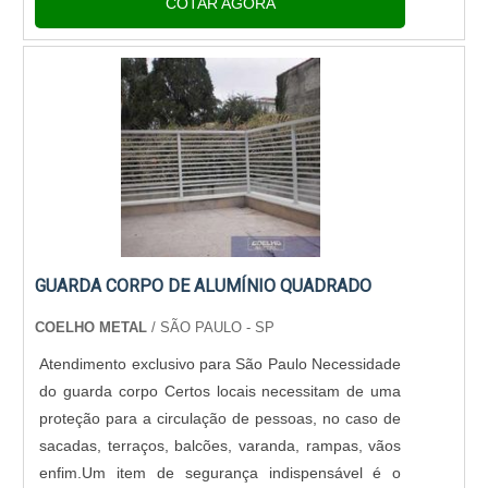
COTAR AGORA
com diferente....
GUARDA CORPO DE ALUMÍNIO QUADRADO
COELHO METAL
/ SÃO PAULO - SP
Atendimento exclusivo para São Paulo Necessidade
do guarda corpo Certos locais necessitam de uma
proteção para a circulação de pessoas, no caso de
sacadas, terraços, balcões, varanda, rampas, vãos
enfim.Um item de segurança indispensável é o