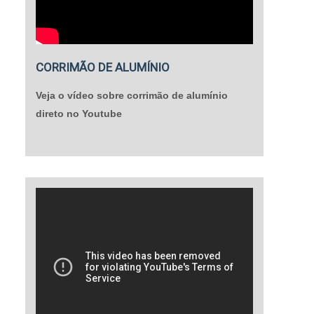
CORRIMÃO DE ALUMÍNIO
Veja o vídeo sobre corrimão de alumínio
direto no Youtube