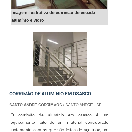
Imagem ilustrativa de corrimão de escada
alumínio e vidro
CORRIMÃO DE ALUMÍNIO EM OSASCO
SANTO ANDRÉ CORRIMÃOS
/ SANTO ANDRÉ - SP
O corrimão de alumínio em osasco é um
equipamento feito de um material considerado
juntamente com os que são feitos de aço inox, um