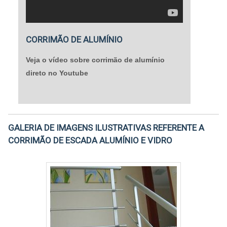
CORRIMÃO DE ALUMÍNIO
Veja o vídeo sobre corrimão de alumínio
direto no Youtube
GALERIA DE IMAGENS ILUSTRATIVAS REFERENTE A
CORRIMÃO DE ESCADA ALUMÍNIO E VIDRO