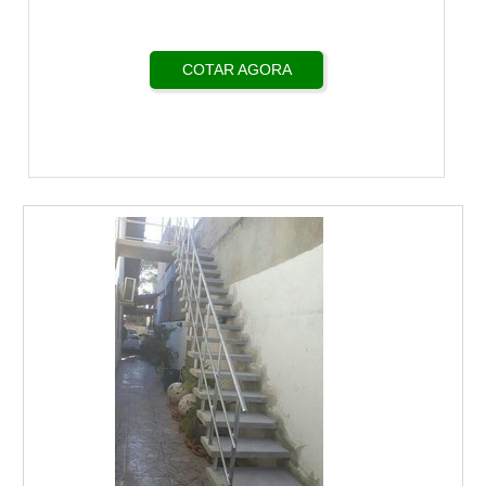
COTAR AGORA