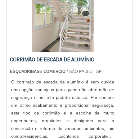
CORRIMÃO DE ESCADA DE ALUMÍNIO
ESQUADRIBASE COMERCIO
/ SÃO PAULO - SP
O corrimão de escada de alumínio é sem dúvida
uma opção vantajosa para quem não abre mão de
segurança e um alto padrão estético. Por conferir
um ótimo acabamento e proporcionar segurança,
este tipo de corrimão é a escolha de muito
engenheiros, arquitetos e designers para a
construção e reforma de variados ambientes, tais
como:Residências, Escritórios corporativos,