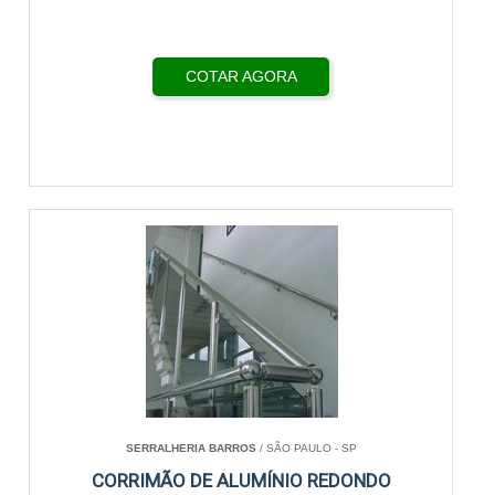
COTAR AGORA
SERRALHERIA BARROS
/ SÃO PAULO - SP
CORRIMÃO DE ALUMÍNIO REDONDO