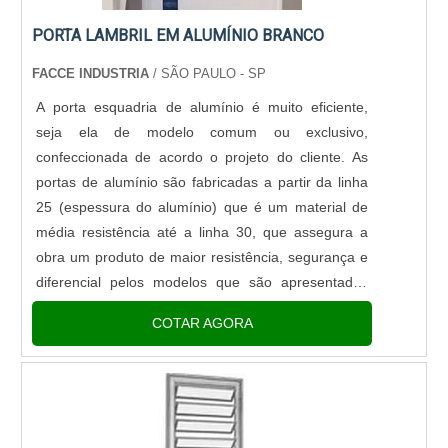
PORTA LAMBRIL EM ALUMÍNIO BRANCO
FACCE INDUSTRIA
/ SÃO PAULO - SP
A porta esquadria de alumínio é muito eficiente,
seja ela de modelo comum ou exclusivo,
confeccionada de acordo o projeto do cliente. As
portas de alumínio são fabricadas a partir da linha
25 (espessura do alumínio) que é um material de
média resistência até a linha 30, que assegura a
obra um produto de maior resistência, segurança e
diferencial pelos modelos que são apresentados
nessa composição, obtendo a possibilidade de ser
COTAR AGORA
incluído...