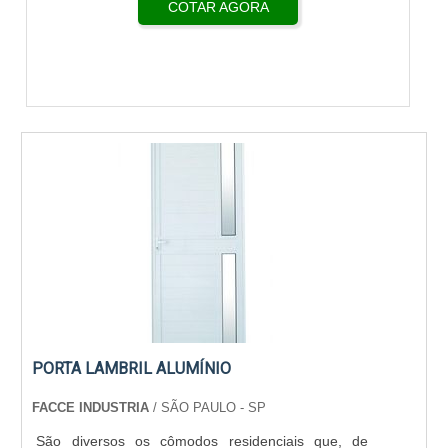
COTAR AGORA
PORTA LAMBRIL ALUMÍNIO
FACCE INDUSTRIA
/ SÃO PAULO - SP
São diversos os cômodos residenciais que, de