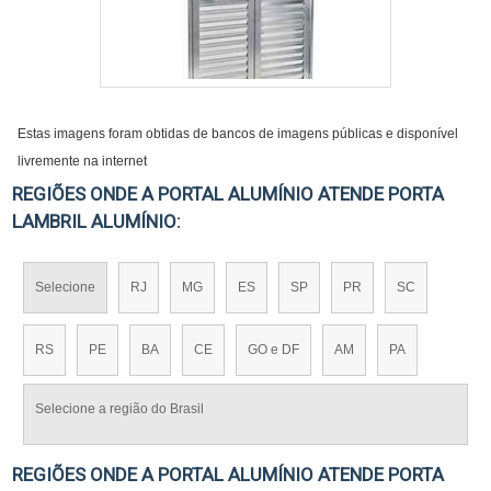
Estas imagens foram obtidas de bancos de imagens públicas e disponível
livremente na internet
REGIÕES ONDE A PORTAL ALUMÍNIO ATENDE PORTA
LAMBRIL ALUMÍNIO:
Selecione
RJ
MG
ES
SP
PR
SC
RS
PE
BA
CE
GO e DF
AM
PA
Selecione a região do Brasil
REGIÕES ONDE A PORTAL ALUMÍNIO ATENDE PORTA