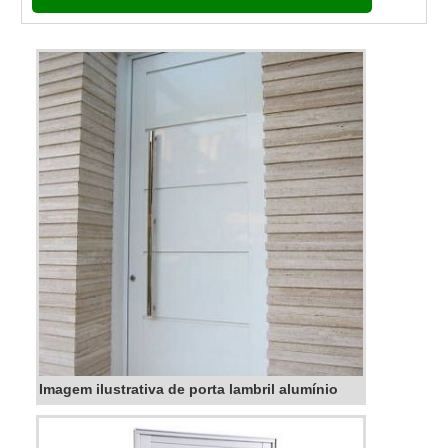
Imagem ilustrativa de porta lambril alumínio