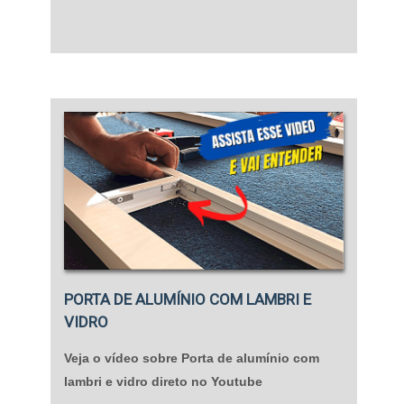
PORTA DE ALUMÍNIO COM LAMBRI E
VIDRO
Veja o vídeo sobre Porta de alumínio com
lambri e vidro direto no Youtube