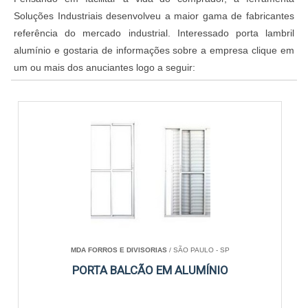
Soluções Industriais desenvolveu a maior gama de fabricantes
referência do mercado industrial. Interessado porta lambril
alumínio e gostaria de informações sobre a empresa clique em
um ou mais dos anuciantes logo a seguir:
MDA FORROS E DIVISORIAS
/ SÃO PAULO - SP
PORTA BALCÃO EM ALUMÍNIO