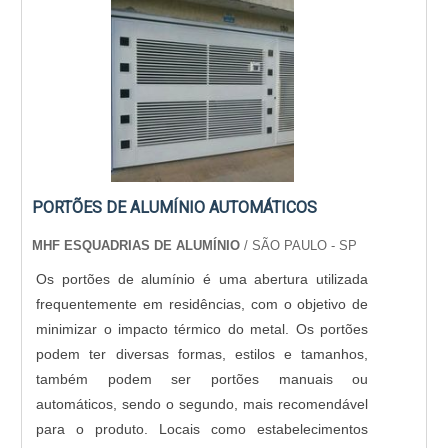
PORTÕES DE ALUMÍNIO AUTOMÁTICOS
MHF ESQUADRIAS DE ALUMÍNIO
/ SÃO PAULO - SP
Os portões de alumínio é uma abertura utilizada
frequentemente em residências, com o objetivo de
minimizar o impacto térmico do metal. Os portões
podem ter diversas formas, estilos e tamanhos,
também podem ser portões manuais ou
automáticos, sendo o segundo, mais recomendável
para o produto. Locais como estabelecimentos