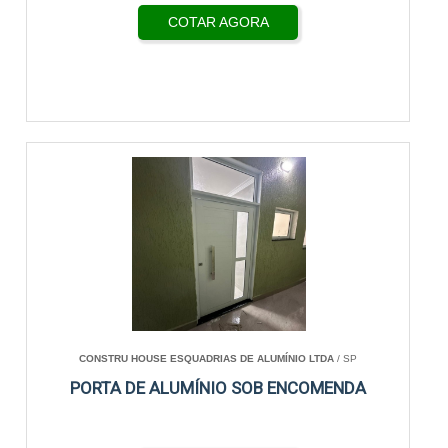
COTAR AGORA
CONSTRU HOUSE ESQUADRIAS DE ALUMÍNIO LTDA
/ SP
PORTA DE ALUMÍNIO SOB ENCOMENDA