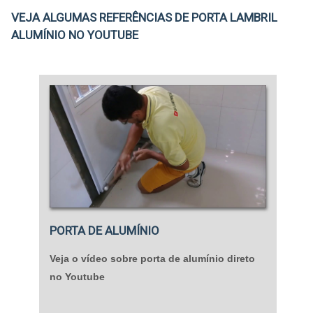
VEJA ALGUMAS REFERÊNCIAS DE PORTA LAMBRIL
ALUMÍNIO NO YOUTUBE
PORTA DE ALUMÍNIO
Veja o vídeo sobre porta de alumínio direto
no Youtube