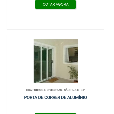
COTAR AGORA
MDA FORROS E DIVISORIAS
/ SÃO PAULO - SP
PORTA DE CORRER DE ALUMÍNIO