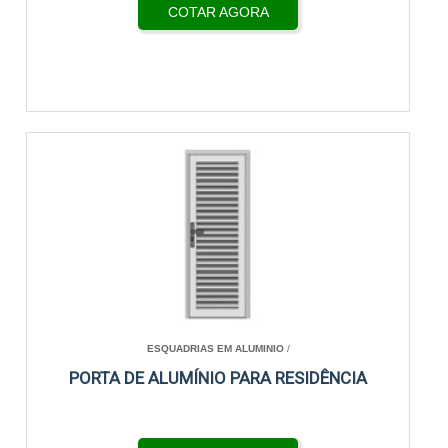
COTAR AGORA
ESQUADRIAS EM ALUMINIO
/
PORTA DE ALUMÍNIO PARA RESIDÊNCIA