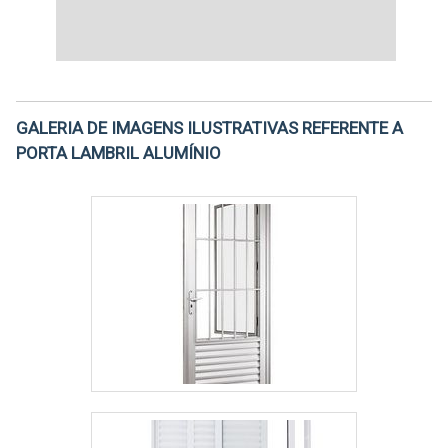
GALERIA DE IMAGENS ILUSTRATIVAS REFERENTE A
PORTA LAMBRIL ALUMÍNIO