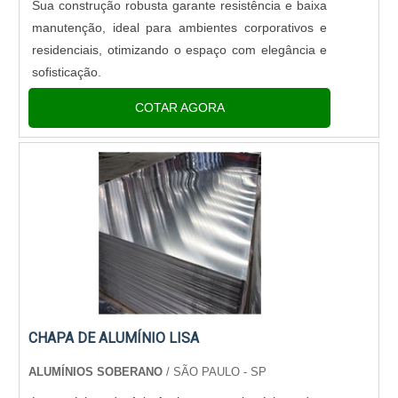
Sua construção robusta garante resistência e baixa
manutenção, ideal para ambientes corporativos e
residenciais, otimizando o espaço com elegância e
sofisticação.
COTAR AGORA
CHAPA DE ALUMÍNIO LISA
ALUMÍNIOS SOBERANO
/ SÃO PAULO - SP