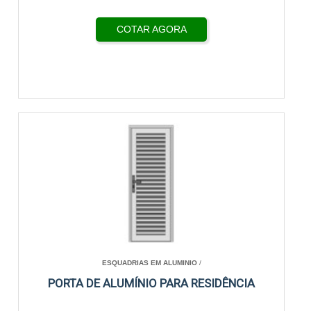
COTAR AGORA
ESQUADRIAS EM ALUMINIO
/
PORTA DE ALUMÍNIO PARA RESIDÊNCIA