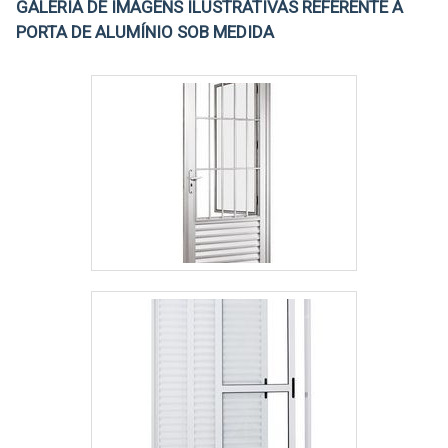
GALERIA DE IMAGENS ILUSTRATIVAS REFERENTE A
PORTA DE ALUMÍNIO SOB MEDIDA