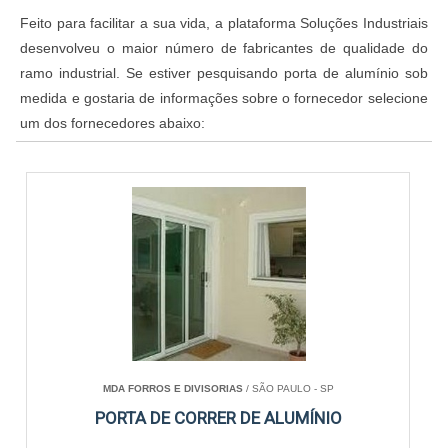
Feito para facilitar a sua vida, a plataforma Soluções Industriais
desenvolveu o maior número de fabricantes de qualidade do
ramo industrial. Se estiver pesquisando porta de alumínio sob
medida e gostaria de informações sobre o fornecedor selecione
um dos fornecedores abaixo:
MDA FORROS E DIVISORIAS
/ SÃO PAULO - SP
PORTA DE CORRER DE ALUMÍNIO