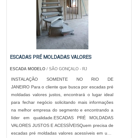
ESCADAS PRÉ MOLDADAS VALORES
ESCADA MODELO
/ SÃO GONÇALO - RJ
INSTALAÇÃO SOMENTE NO RIO DE
JANEIRO Para o cliente que busca por escadas pré
moldadas valores justos, encontrará o lugar ideal
para fechar negócio solicitando mais informações
na melhor empresa do segmento e encontrando a
líder em qualidade.ESCADAS PRÉ MOLDADAS
VALORES JUSTOS E ACESSÍVEISQuem precisa de
escadas pré moldadas valores acessíveis em uma