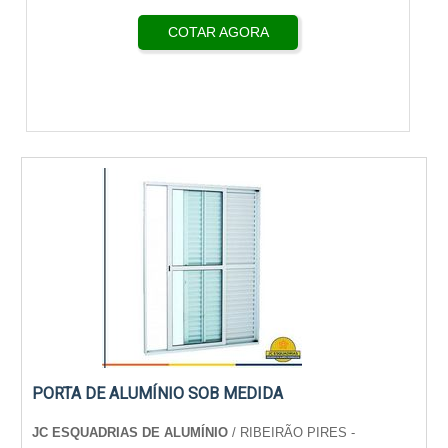
COTAR AGORA
PORTA DE ALUMÍNIO SOB MEDIDA
JC ESQUADRIAS DE ALUMÍNIO
/ RIBEIRÃO PIRES -