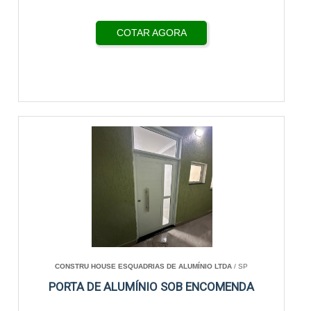
COTAR AGORA
CONSTRU HOUSE ESQUADRIAS DE ALUMÍNIO LTDA
/ SP
PORTA DE ALUMÍNIO SOB ENCOMENDA