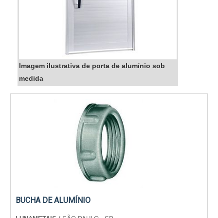
Imagem ilustrativa de porta de alumínio sob
medida
BUCHA DE ALUMÍNIO