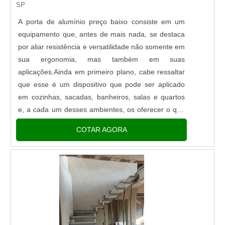
SP
A porta de alumínio preço baixo consiste em um
equipamento que, antes de mais nada, se destaca
por aliar resistência e versatilidade não somente em
sua ergonomia, mas também em suas
aplicações.Ainda em primeiro plano, cabe ressaltar
que esse é um dispositivo que pode ser aplicado
em cozinhas, sacadas, banheiros, salas e quartos
e, a cada um desses ambientes, os oferecer o que
há de melhor em termos de
COTAR AGORA
infraestrutura.FUNCIONALIDADES DAS ...