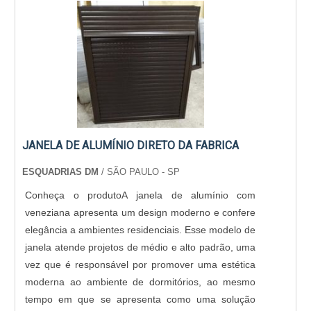
JANELA DE ALUMÍNIO DIRETO DA FABRICA
ESQUADRIAS DM
/ SÃO PAULO - SP
Conheça o produtoA janela de alumínio com
veneziana apresenta um design moderno e confere
elegância a ambientes residenciais. Esse modelo de
janela atende projetos de médio e alto padrão, uma
vez que é responsável por promover uma estética
moderna ao ambiente de dormitórios, ao mesmo
tempo em que se apresenta como uma solução