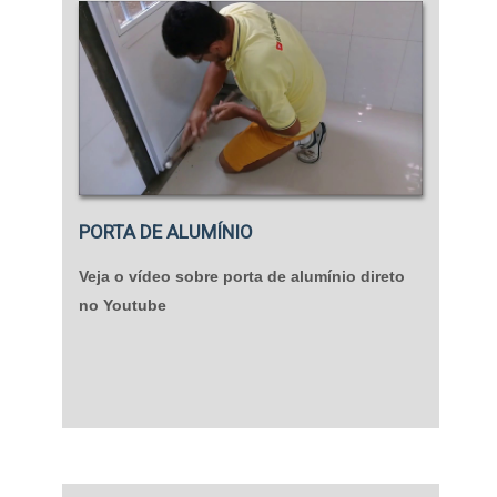
PORTA DE ALUMÍNIO
Veja o vídeo sobre porta de alumínio direto
no Youtube