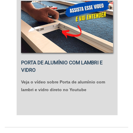
PORTA DE ALUMÍNIO COM LAMBRI E
VIDRO
Veja o vídeo sobre Porta de alumínio com
lambri e vidro direto no Youtube