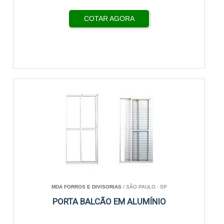
COTAR AGORA
MDA FORROS E DIVISORIAS
/ SÃO PAULO - SP
PORTA BALCÃO EM ALUMÍNIO