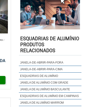
ESQUADRIAS DE ALUMÍNIO
AS
/
PRODUTOS
RELACIONADOS
ADA
JANELA-DE-ABRIR-PARA-FORA
JANELA-DE-ABRIR-PARA-CIMA
ESQUADRIAS DE ALUMÍNIO
JANELA DE ALUMÍNIO COM GRADE
JANELA DE ALUMÍNIO BASCULANTE
ESQUADRIAS DE ALUMÍNIO EM CAMPINAS
JANELA DE ALUMÍNIO MARROM