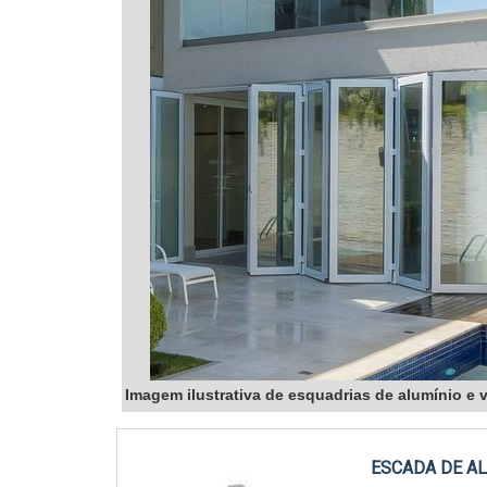
Imagem ilustrativa de esquadrias de alumínio e 
ESCADA DE A