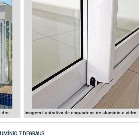
vidro
Imagem ilustrativa de esquadrias de alumínio e vidro
LUMÍNIO 7 DEGRAUS