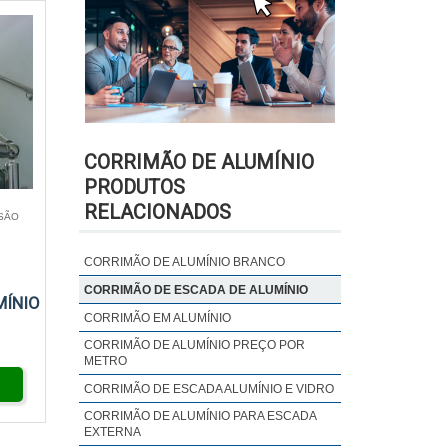
CORRIMÃO DE ALUMÍNIO
PRODUTOS
RELACIONADOS
 SÃO
CORRIMÃO DE ALUMÍNIO BRANCO
CORRIMÃO DE ESCADA DE ALUMÍNIO
MÍNIO
CORRIMÃO EM ALUMÍNIO
CORRIMÃO DE ALUMÍNIO PREÇO POR
METRO
CORRIMÃO DE ESCADA ALUMÍNIO E VIDRO
CORRIMÃO DE ALUMÍNIO PARA ESCADA
EXTERNA