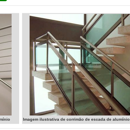
mínio
Imagem ilustrativa de corrimão de escada de alumínio