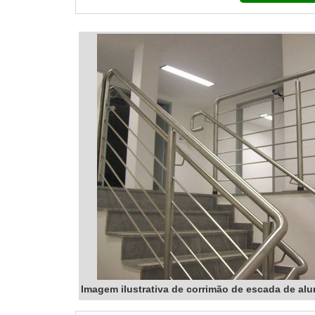
Imagem ilustrativa de corrimão de escada de alu