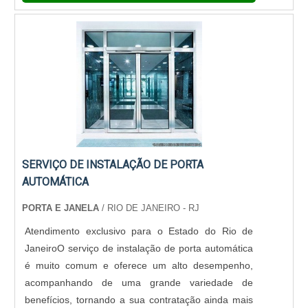
SERVIÇO DE INSTALAÇÃO DE PORTA
AUTOMÁTICA
PORTA E JANELA
/ RIO DE JANEIRO - RJ
Atendimento exclusivo para o Estado do Rio de
JaneiroO serviço de instalação de porta automática
é muito comum e oferece um alto desempenho,
acompanhando de uma grande variedade de
benefícios, tornando a sua contratação ainda mais