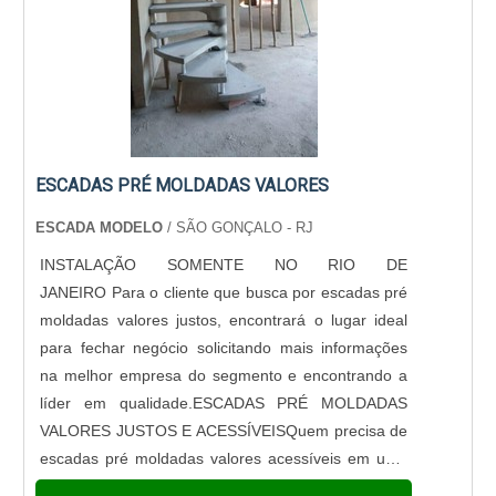
ESCADAS PRÉ MOLDADAS VALORES
ESCADA MODELO
/ SÃO GONÇALO - RJ
INSTALAÇÃO SOMENTE NO RIO DE
JANEIRO Para o cliente que busca por escadas pré
moldadas valores justos, encontrará o lugar ideal
para fechar negócio solicitando mais informações
na melhor empresa do segmento e encontrando a
líder em qualidade.ESCADAS PRÉ MOLDADAS
VALORES JUSTOS E ACESSÍVEISQuem precisa de
escadas pré moldadas valores acessíveis em uma
empresa altamente qualificada, consegue encontrar