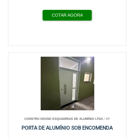
COTAR AGORA
CONSTRU HOUSE ESQUADRIAS DE ALUMÍNIO LTDA
/ SP
PORTA DE ALUMÍNIO SOB ENCOMENDA