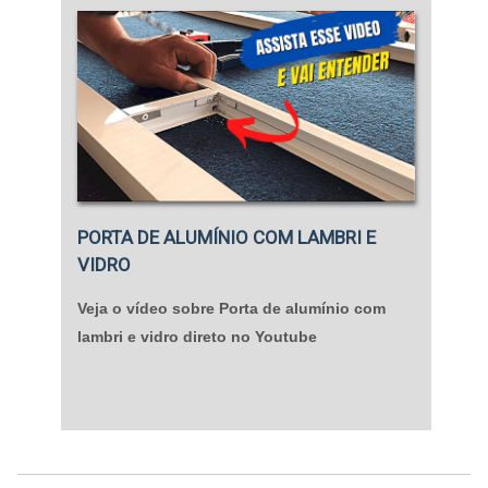
PORTA DE ALUMÍNIO COM LAMBRI E
VIDRO
Veja o vídeo sobre Porta de alumínio com
lambri e vidro direto no Youtube