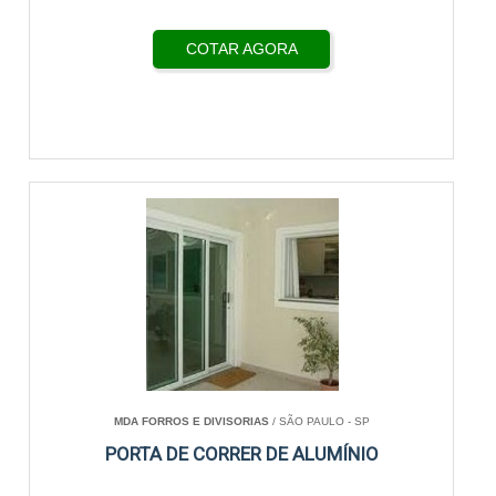
COTAR AGORA
MDA FORROS E DIVISORIAS
/ SÃO PAULO - SP
PORTA DE CORRER DE ALUMÍNIO