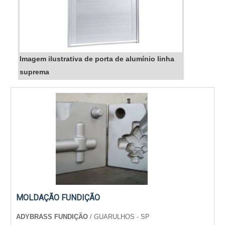
Imagem ilustrativa de porta de alumínio linha
suprema
MOLDAÇÃO FUNDIÇÃO
ADYBRASS FUNDIÇÃO
/ GUARULHOS - SP