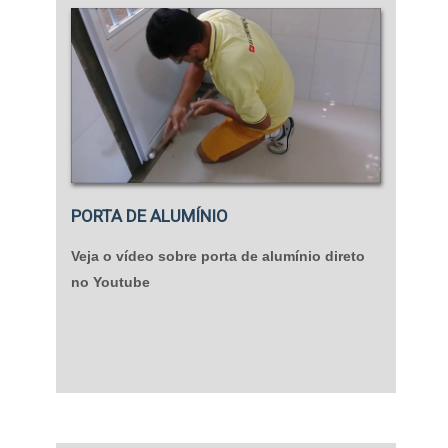
PORTA DE ALUMÍNIO
Veja o vídeo sobre porta de alumínio direto
no Youtube