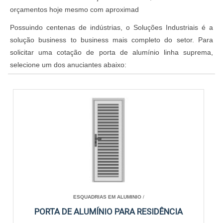
orçamentos hoje mesmo com aproximad
Possuindo centenas de indústrias, o Soluções Industriais é a
solução business to business mais completo do setor. Para
solicitar uma cotação de porta de alumínio linha suprema,
selecione um dos anuciantes abaixo:
ESQUADRIAS EM ALUMINIO
/
PORTA DE ALUMÍNIO PARA RESIDÊNCIA