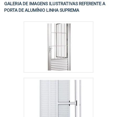
GALERIA DE IMAGENS ILUSTRATIVAS REFERENTE A
PORTA DE ALUMÍNIO LINHA SUPREMA