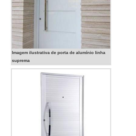
Imagem ilustrativa de porta de alumínio linha
suprema