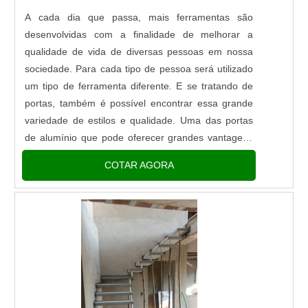
A cada dia que passa, mais ferramentas são
desenvolvidas com a finalidade de melhorar a
qualidade de vida de diversas pessoas em nossa
sociedade. Para cada tipo de pessoa será utilizado
um tipo de ferramenta diferente. E se tratando de
portas, também é possível encontrar essa grande
variedade de estilos e qualidade. Uma das portas
de alumínio que pode oferecer grandes vantagens
em sua utilização é a porta de alumínio linha
COTAR AGORA
gold.Detalhes...