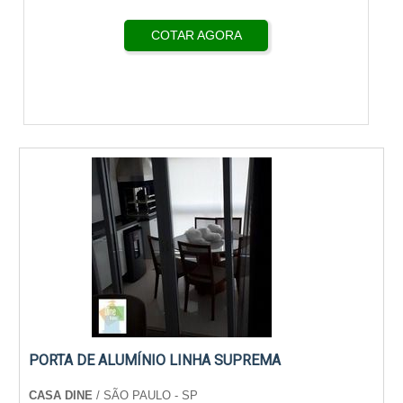
COTAR AGORA
PORTA DE ALUMÍNIO LINHA SUPREMA
CASA DINE
/ SÃO PAULO - SP