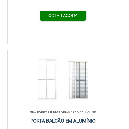
COTAR AGORA
MDA FORROS E DIVISORIAS
/ SÃO PAULO - SP
PORTA BALCÃO EM ALUMÍNIO