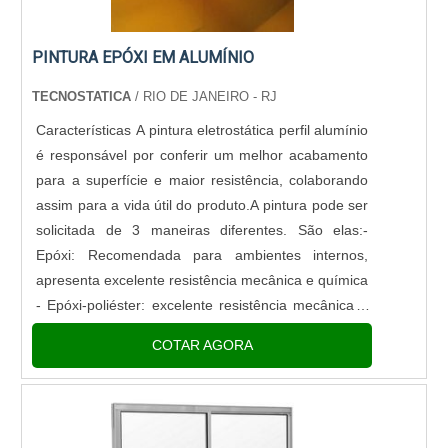
PINTURA EPÓXI EM ALUMÍNIO
TECNOSTATICA
/ RIO DE JANEIRO - RJ
Características A pintura eletrostática perfil alumínio
é responsável por conferir um melhor acabamento
para a superfície e maior resistência, colaborando
assim para a vida útil do produto.A pintura pode ser
solicitada de 3 maneiras diferentes. São elas:-
Epóxi: Recomendada para ambientes internos,
apresenta excelente resistência mecânica e química
- Epóxi-poliéster: excelente resistência mecânica e
química, com resistência aos raios UV e esta....
COTAR AGORA