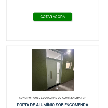
COTAR AGORA
CONSTRU HOUSE ESQUADRIAS DE ALUMÍNIO LTDA
/ SP
PORTA DE ALUMÍNIO SOB ENCOMENDA