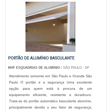
PORTÃO DE ALUMÍNIO BASCULANTE
MHF ESQUADRIAS DE ALUMÍNIO
/ SÃO PAULO - SP
Atendimento somente em São Paulo e Grande São
Paulo O portão e a segurança Uma excelente
opção para quem está à procura de um
equipamento eficiente, resistente e duradouro.
Trata-se do portão automático basculante alumínio,
principalmente devido o seu fator de segurança,