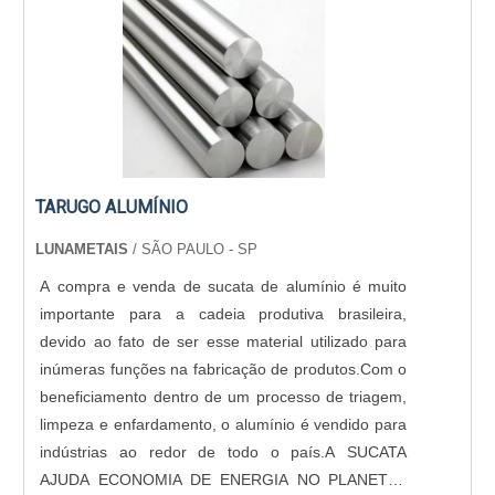
TARUGO ALUMÍNIO
LUNAMETAIS
/ SÃO PAULO - SP
A compra e venda de sucata de alumínio é muito
importante para a cadeia produtiva brasileira,
devido ao fato de ser esse material utilizado para
inúmeras funções na fabricação de produtos.Com o
beneficiamento dentro de um processo de triagem,
limpeza e enfardamento, o alumínio é vendido para
indústrias ao redor de todo o país.A SUCATA
AJUDA ECONOMIA DE ENERGIA NO PLANETAA