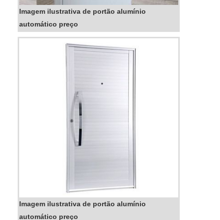
Imagem ilustrativa de portão alumínio
automático preço
Imagem ilustrativa de portão alumínio
automático preço