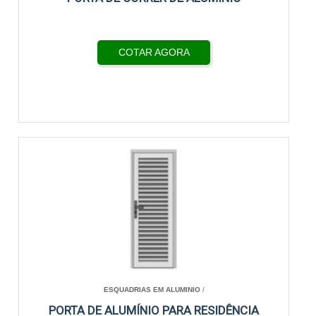
COTAR AGORA
ESQUADRIAS EM ALUMINIO
/
PORTA DE ALUMÍNIO PARA RESIDÊNCIA