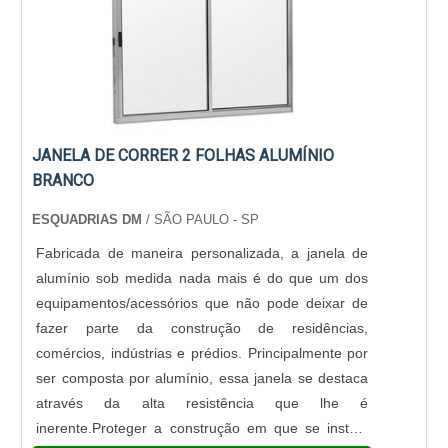
JANELA DE CORRER 2 FOLHAS ALUMÍNIO
BRANCO
ESQUADRIAS DM
/ SÃO PAULO - SP
Fabricada de maneira personalizada, a janela de
alumínio sob medida nada mais é do que um dos
equipamentos/acessórios que não pode deixar de
fazer parte da construção de residências,
comércios, indústrias e prédios. Principalmente por
ser composta por alumínio, essa janela se destaca
através da alta resistência que lhe é
inerente.Proteger a construção em que se instala