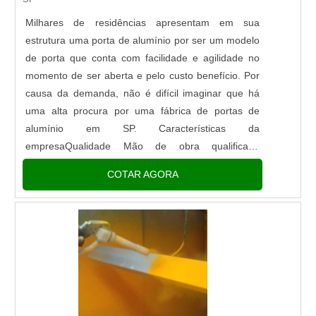
Milhares de residências apresentam em sua
estrutura uma porta de alumínio por ser um modelo
de porta que conta com facilidade e agilidade no
momento de ser aberta e pelo custo benefício. Por
causa da demanda, não é difícil imaginar que há
uma alta procura por uma fábrica de portas de
alumínio em SP. Características da
empresaQualidade Mão de obra qualificada
Profissionais competentes Preço justo.Para saber
COTAR AGORA
mais entre em contato e solicite uma ....