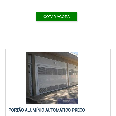
COTAR AGORA
PORTÃO ALUMÍNIO AUTOMÁTICO PREÇO