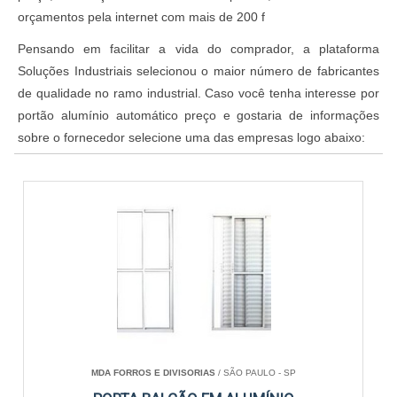
orçamentos pela internet com mais de 200 f
Pensando em facilitar a vida do comprador, a plataforma
Soluções Industriais selecionou o maior número de fabricantes
de qualidade no ramo industrial. Caso você tenha interesse por
portão alumínio automático preço e gostaria de informações
sobre o fornecedor selecione uma das empresas logo abaixo:
MDA FORROS E DIVISORIAS
/ SÃO PAULO - SP