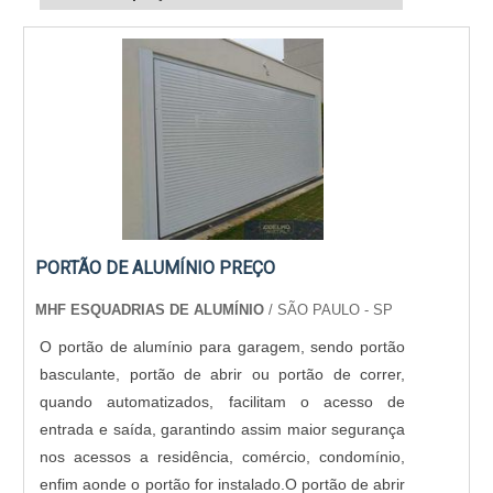
PORTÃO DE ALUMÍNIO PREÇO
MHF ESQUADRIAS DE ALUMÍNIO
/ SÃO PAULO - SP
O portão de alumínio para garagem, sendo portão
basculante, portão de abrir ou portão de correr,
quando automatizados, facilitam o acesso de
entrada e saída, garantindo assim maior segurança
nos acessos a residência, comércio, condomínio,
enfim aonde o portão for instalado.O portão de abrir